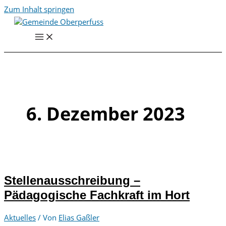
Zum Inhalt springen
6. Dezember 2023
Stellenausschreibung –
Pädagogische Fachkraft im Hort
Aktuelles
/ Von
Elias Gaßler