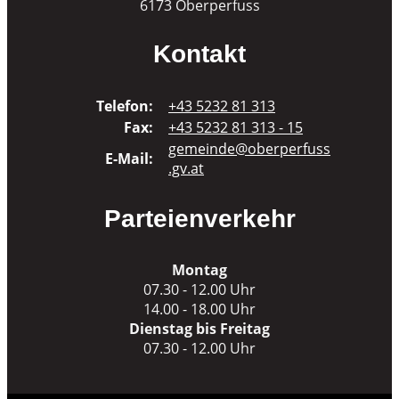
6173 Oberperfuss
Kontakt
Telefon:
+43 5232 81 313
Fax:
+43 5232 81 313 - 15
gemeinde@oberperfuss
E-Mail:
.gv.at
Parteienverkehr
Montag
07.30 - 12.00 Uhr
14.00 - 18.00 Uhr
Dienstag bis Freitag
07.30 - 12.00 Uhr